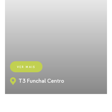
VER MAIS
T3 Funchal Centro