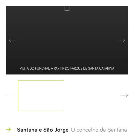
VISTA DO FUNCHAL A PARTIR DO PARQUE DE SANTA CATARINA
Santana e São Jorge
: O concelho de Santana