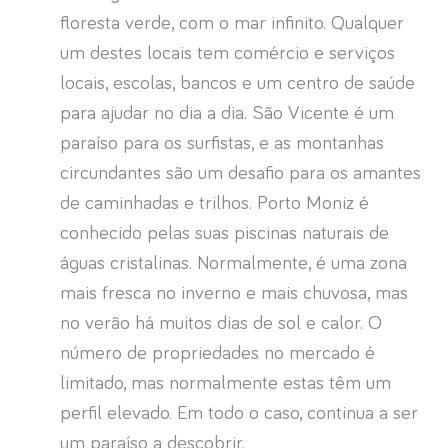
floresta verde, com o mar infinito. Qualquer
um destes locais tem comércio e serviços
locais, escolas, bancos e um centro de saúde
para ajudar no dia a dia. São Vicente é um
paraíso para os surfistas, e as montanhas
circundantes são um desafio para os amantes
de caminhadas e trilhos. Porto Moniz é
conhecido pelas suas piscinas naturais de
águas cristalinas. Normalmente, é uma zona
mais fresca no inverno e mais chuvosa, mas
no verão há muitos dias de sol e calor. O
número de propriedades no mercado é
limitado, mas normalmente estas têm um
perfil elevado. Em todo o caso, continua a ser
um paraíso a descobrir.