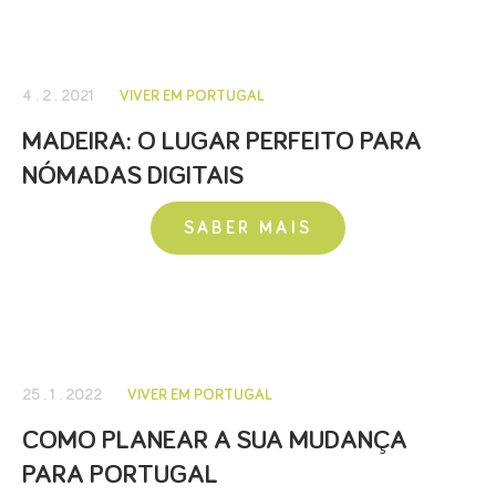
4 . 2 . 2021
VIVER EM PORTUGAL
MADEIRA: O LUGAR PERFEITO PARA
NÓMADAS DIGITAIS
SABER MAIS
25 . 1 . 2022
VIVER EM PORTUGAL
COMO PLANEAR A SUA MUDANÇA
PARA PORTUGAL