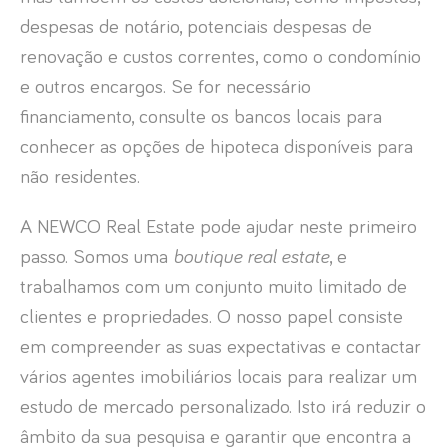
despesas de notário, potenciais despesas de
renovação e custos correntes, como o condomínio
e outros encargos. Se for necessário
financiamento, consulte os bancos locais para
conhecer as opções de hipoteca disponíveis para
não residentes.
A NEWCO Real Estate pode ajudar neste primeiro
passo. Somos uma
boutique real estate
, e
trabalhamos com um conjunto muito limitado de
clientes e propriedades. O nosso papel consiste
em compreender as suas expectativas e contactar
vários agentes imobiliários locais para realizar um
estudo de mercado personalizado. Isto irá reduzir o
âmbito da sua pesquisa e garantir que encontra a