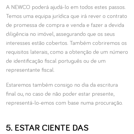
A NEWCO poderá ajudá-lo em todos estes passos.
Temos uma equipa jurídica que irá rever o contrato
de promessa de compra e venda e fazer a devida
diligência no imóvel, assegurando que os seus
interesses estão cobertos. Também cobriremos os
requisitos laterais, como a obtenção de um número
de identificação fiscal português ou de um
representante fiscal.
Estaremos também consigo no dia da escritura
final ou, no caso de não poder estar presente,
representá-lo-emos com base numa procuração.
5. ESTAR CIENTE DAS