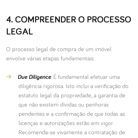
4. COMPREENDER O PROCESSO
LEGAL
O processo legal de compra de um imóvel
envolve várias etapas fundamentais:
Due Diligence
: É fundamental efetuar uma
diligência rigorosa. Isto inclui a verificação do
estatuto legal da propriedade, a garantia de
que não existem dívidas ou penhoras
pendentes e a confirmação de que todas as
licenças e autorizações estão em vigor.
Recomenda-se vivamente a contratação de