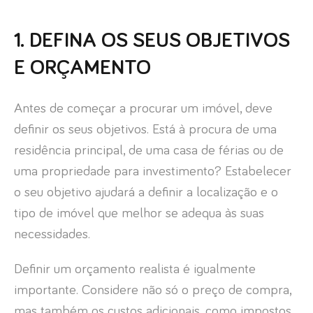
1. DEFINA OS SEUS OBJETIVOS
E ORÇAMENTO
Antes de começar a procurar um imóvel, deve
definir os seus objetivos. Está à procura de uma
residência principal, de uma casa de férias ou de
uma propriedade para investimento? Estabelecer
o seu objetivo ajudará a definir a localização e o
tipo de imóvel que melhor se adequa às suas
necessidades.
Definir um orçamento realista é igualmente
importante. Considere não só o preço de compra,
mas também os custos adicionais, como impostos,