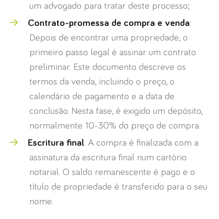
um advogado para tratar deste processo;
Contrato-promessa de compra e venda
:
Depois de encontrar uma propriedade, o
primeiro passo legal é assinar um contrato
preliminar. Este documento descreve os
termos da venda, incluindo o preço, o
calendário de pagamento e a data de
conclusão. Nesta fase, é exigido um depósito,
normalmente 10-30% do preço de compra.
Escritura final
: A compra é finalizada com a
assinatura da escritura final num cartório
notarial. O saldo remanescente é pago e o
título de propriedade é transferido para o seu
nome.