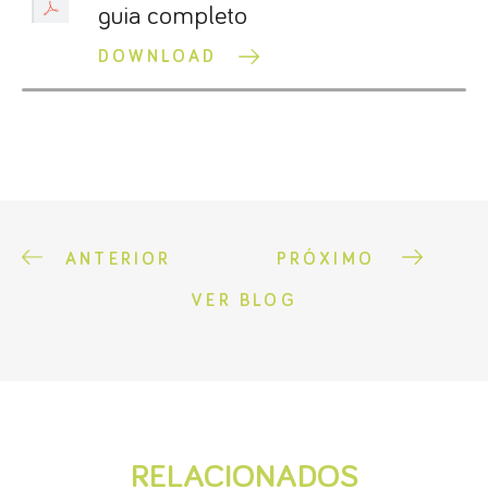
guia completo
DOWNLOAD
ANTERIOR
PRÓXIMO
VER BLOG
RELACIONADOS