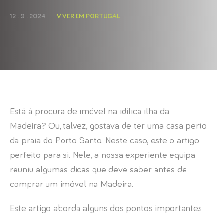
12 . 9 . 2024
VIVER EM PORTUGAL
Está à procura de imóvel na idílica ilha da
Madeira? Ou, talvez, gostava de ter uma casa perto
da praia do Porto Santo. Neste caso, este o artigo
perfeito para si. Nele, a nossa experiente equipa
reuniu algumas dicas que deve saber antes de
comprar um imóvel na Madeira.
Este artigo aborda alguns dos pontos importantes