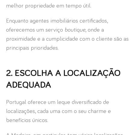
melhor propriedade em tempo útil.
Enquanto agentes imobiliários certificados,
oferecemos um serviço
boutique
, onde a
proximidade e a cumplicidade com o cliente são as
principais prioridades.
2. ESCOLHA A LOCALIZAÇÃO
ADEQUADA
Portugal oferece um leque diversificado de
localizações, cada uma com o seu charme e
benefícios únicos.