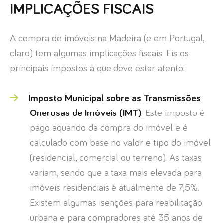
IMPLICAÇÕES FISCAIS
A compra de imóveis na Madeira (e em Portugal,
claro) tem algumas implicações fiscais. Eis os
principais impostos a que deve estar atento:
Imposto Municipal sobre as Transmissões
Onerosas de Imóveis (IMT)
: Este imposto é
pago aquando da compra do imóvel e é
calculado com base no valor e tipo do imóvel
(residencial, comercial ou terreno). As taxas
variam, sendo que a taxa mais elevada para
imóveis residenciais é atualmente de 7,5%.
Existem algumas isenções para reabilitação
urbana e para compradores até 35 anos de