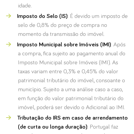
idade.
Imposto do Selo (IS)
: É devido um imposto de
selo de 0,8% do preço de compra no
momento da transmissão do imóvel.
Imposto Municipal sobre Imóveis (IMI)
: Após
a compra, fica sujeito ao pagamento anual do
Imposto Municipal sobre Imóveis (IMI). As
taxas variam entre 0,3% e 0,45% do valor
patrimonial tributário do imóvel, consoante o
município. Sujeito a uma análise caso a caso,
em função do valor patrimonial tributário do
imóvel, poderá ser devido o Adicional ao IMI.
Tributação do IRS em caso de arrendamento
(de curta ou longa duração)
: Portugal faz