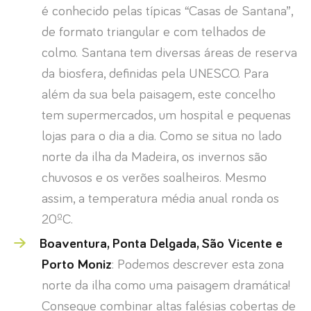
é conhecido pelas típicas “Casas de Santana”,
de formato triangular e com telhados de
colmo. Santana tem diversas áreas de reserva
da biosfera, definidas pela UNESCO. Para
além da sua bela paisagem, este concelho
tem supermercados, um hospital e pequenas
lojas para o dia a dia. Como se situa no lado
norte da ilha da Madeira, os invernos são
chuvosos e os verões soalheiros. Mesmo
assim, a temperatura média anual ronda os
20ºC.
Boaventura, Ponta Delgada, São Vicente e
Porto Moniz
: Podemos descrever esta zona
norte da ilha como uma paisagem dramática!
Consegue combinar altas falésias cobertas de