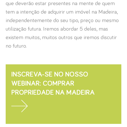
que deverão estar presentes na mente de quem
tem a intenção de adquirir um imóvel na Madeira,
independentemente do seu tipo, preço ou mesmo
utilização futura. Iremos abordar 5 deles, mas
existem muitos, muitos outros que iremos discutir
no futuro.
INSCREVA-SE NO NOSSO
WEBINAR: COMPRAR
PROPRIEDADE NA MADEIRA