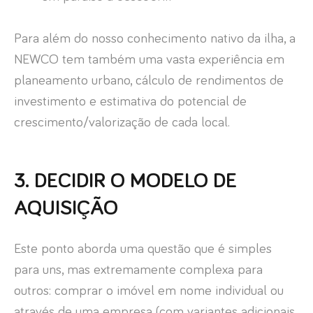
Para além do nosso conhecimento nativo da ilha, a
NEWCO tem também uma vasta experiência em
planeamento urbano, cálculo de rendimentos de
investimento e estimativa do potencial de
crescimento/valorização de cada local.
3. DECIDIR O MODELO DE
AQUISIÇÃO
Este ponto aborda uma questão que é simples
para uns, mas extremamente complexa para
outros: comprar o imóvel em nome individual ou
através de uma empresa (com variantes adicionais,