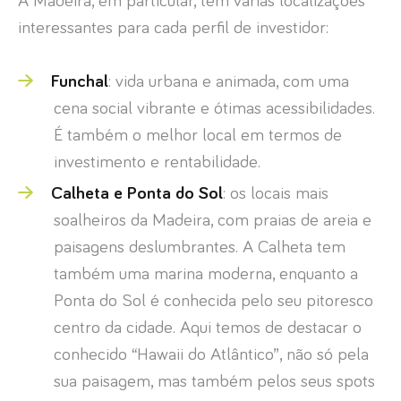
A Madeira, em particular, tem várias localizações
interessantes para cada perfil de investidor:
Funchal
: vida urbana e animada, com uma
cena social vibrante e ótimas acessibilidades.
É também o melhor local em termos de
investimento e rentabilidade.
Calheta e Ponta do Sol
: os locais mais
soalheiros da Madeira, com praias de areia e
paisagens deslumbrantes. A Calheta tem
também uma marina moderna, enquanto a
Ponta do Sol é conhecida pelo seu pitoresco
centro da cidade. Aqui temos de destacar o
conhecido “Hawaii do Atlântico”, não só pela
sua paisagem, mas também pelos seus spots