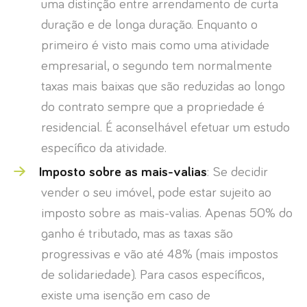
uma distinção entre arrendamento de curta
duração e de longa duração. Enquanto o
primeiro é visto mais como uma atividade
empresarial, o segundo tem normalmente
taxas mais baixas que são reduzidas ao longo
do contrato sempre que a propriedade é
residencial. É aconselhável efetuar um estudo
específico da atividade.
Imposto sobre as mais-valias
: Se decidir
vender o seu imóvel, pode estar sujeito ao
imposto sobre as mais-valias. Apenas 50% do
ganho é tributado, mas as taxas são
progressivas e vão até 48% (mais impostos
de solidariedade). Para casos específicos,
existe uma isenção em caso de