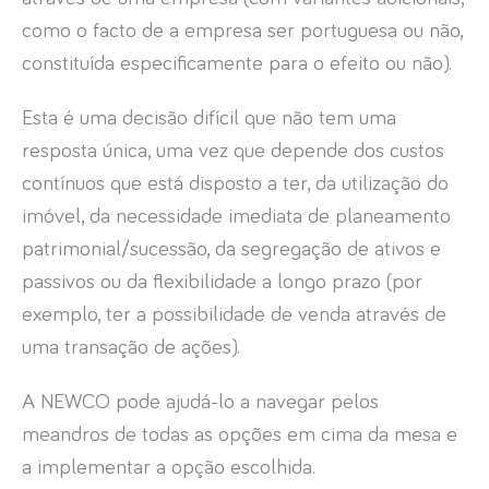
como o facto de a empresa ser portuguesa ou não,
constituída especificamente para o efeito ou não).
Esta é uma decisão difícil que não tem uma
resposta única, uma vez que depende dos custos
contínuos que está disposto a ter, da utilização do
imóvel, da necessidade imediata de planeamento
patrimonial/sucessão, da segregação de ativos e
passivos ou da flexibilidade a longo prazo (por
exemplo, ter a possibilidade de venda através de
uma transação de ações).
A NEWCO pode ajudá-lo a navegar pelos
meandros de todas as opções em cima da mesa e
a implementar a opção escolhida.