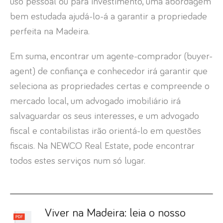
uso pessoal ou para investimento, uma abordagem
bem estudada ajudá-lo-á a garantir a propriedade
perfeita na Madeira.
Em suma, encontrar um agente-comprador (buyer-
agent) de confiança e conhecedor irá garantir que
seleciona as propriedades certas e compreende o
mercado local, um advogado imobiliário irá
salvaguardar os seus interesses, e um advogado
fiscal e contabilistas irão orientá-lo em questões
fiscais. Na NEWCO Real Estate, pode encontrar
todos estes serviços num só lugar.
Viver na Madeira: leia o nosso