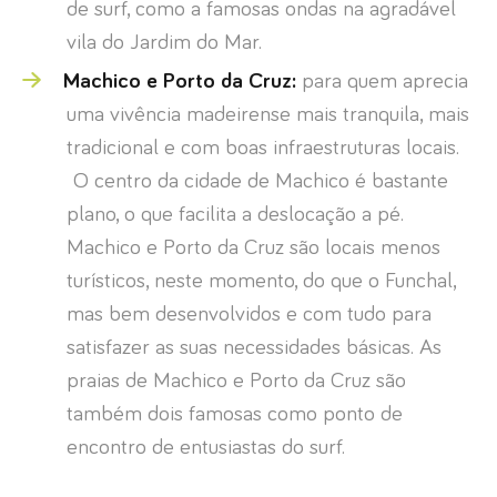
de surf, como a famosas ondas na agradável
vila do Jardim do Mar.
Machico e Porto da Cruz:
para quem aprecia
uma vivência madeirense mais tranquila, mais
tradicional e com boas infraestruturas locais.
O centro da cidade de Machico é bastante
plano, o que facilita a deslocação a pé.
Machico e Porto da Cruz são locais menos
turísticos, neste momento, do que o Funchal,
mas bem desenvolvidos e com tudo para
satisfazer as suas necessidades básicas. As
praias de Machico e Porto da Cruz são
também dois famosas como ponto de
encontro de entusiastas do surf.