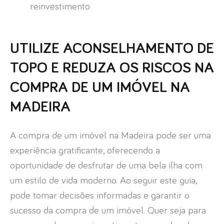
reinvestimento
UTILIZE ACONSELHAMENTO DE
TOPO E REDUZA OS RISCOS NA
COMPRA DE UM IMÓVEL NA
MADEIRA
A compra de um imóvel na Madeira pode ser uma
experiência gratificante, oferecendo a
oportunidade de desfrutar de uma bela ilha com
um estilo de vida moderno. Ao seguir este guia,
pode tomar decisões informadas e garantir o
sucesso da compra de um imóvel. Quer seja para