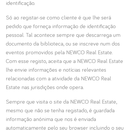
identificação.
Só ao registar-se como cliente é que lhe será
pedido que forneça informação de identificação
pessoal. Tal acontece sempre que descarrega um
documento da biblioteca, ou se inscreve num dos
eventos promovidos pela NEWCO Real Estate.
Com esse registo, aceita que a NEWCO Real Estate
lhe envie informações e notícias relevantes
relacionadas com a atividade da NEWCO Real
Estate nas jurisdições onde opera.
Sempre que visita o site da NEWCO Real Estate,
mesmo que não se tenha registado, é guardada
informação anónima que nos é enviada
automaticamente pelo seu browser incluindo o seu