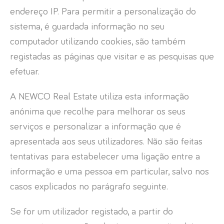
endereço IP. Para permitir a personalização do
sistema, é guardada informação no seu
computador utilizando cookies, são também
registadas as páginas que visitar e as pesquisas que
efetuar.
A NEWCO Real Estate utiliza esta informação
anónima que recolhe para melhorar os seus
serviços e personalizar a informação que é
apresentada aos seus utilizadores. Não são feitas
tentativas para estabelecer uma ligação entre a
informação e uma pessoa em particular, salvo nos
casos explicados no parágrafo seguinte.
Se for um utilizador registado, a partir do