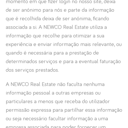
momento em que fizer login no nosso site, deixa
de ser anónimo para nós e parte da informação
que é recolhida deixa de ser anónima, ficando
associada a si. A NEWCO Real Estate utiliza a
informação que recolhe para otimizar a sua
experiência e enviar informação mais relevante, ou
quando é necessária para a prestação de
determinados serviços e para a eventual faturação
dos serviços prestados.
A NEWCO Real Estate não faculta nenhuma
informação pessoal a outras empresas ou
particulares a menos que receba do utilizador
permissão expressa para partilhar essa informação
ou seja necessário facultar informação a uma
empresa associada para poder fornecer um