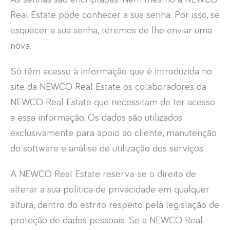
Real Estate pode conhecer a sua senha. Por isso, se
esquecer a sua senha, teremos de lhe enviar uma
nova.
Só têm acesso à informação que é introduzida no
site da NEWCO Real Estate os colaboradores da
NEWCO Real Estate que necessitam de ter acesso
a essa informação. Os dados são utilizados
exclusivamente para apoio ao cliente, manutenção
do software e análise de utilização dos serviços.
A NEWCO Real Estate reserva-se o direito de
alterar a sua política de privacidade em qualquer
altura, dentro do estrito respeito pela legislação de
proteção de dados pessoais. Se a NEWCO Real