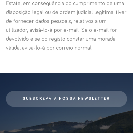
Estate, em consequência do cumprimento de uma
disposição legal ou de ordem judicial legítima, tiver
de fornecer dados pessoais, relativos a um
utilizador, avisá-lo-á por e-mail. Se o e-mail for
devolvido e se do registo constar uma morada
válida, avisá-lo-á por correio normal.
SUBSCREVA A NOSSA NEWSLETTER