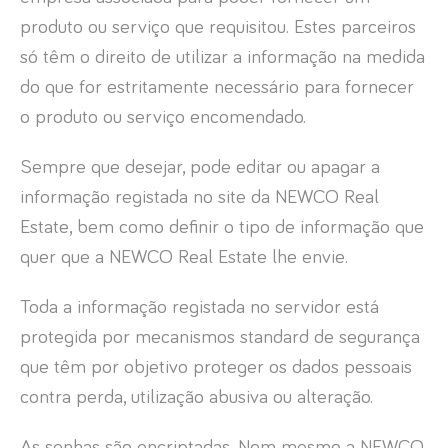
produto ou serviço que requisitou. Estes parceiros
só têm o direito de utilizar a informação na medida
do que for estritamente necessário para fornecer
o produto ou serviço encomendado.
Sempre que desejar, pode editar ou apagar a
informação registada no site da NEWCO Real
Estate, bem como definir o tipo de informação que
quer que a NEWCO Real Estate lhe envie.
Toda a informação registada no servidor está
protegida por mecanismos standard de segurança
que têm por objetivo proteger os dados pessoais
contra perda, utilização abusiva ou alteração.
As senhas são encriptadas. Nem mesmo a NEWCO